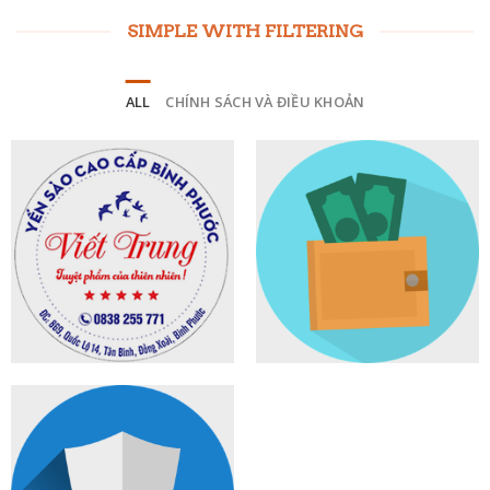
SIMPLE WITH FILTERING
ALL
CHÍNH SÁCH VÀ ĐIỀU KHOẢN