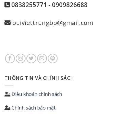
0838255771 - 0909826688
buiviettrungbp@gmail.com
THÔNG TIN VÀ CHÍNH SÁCH
Điều khoản chính sách
Chính sách bảo mật